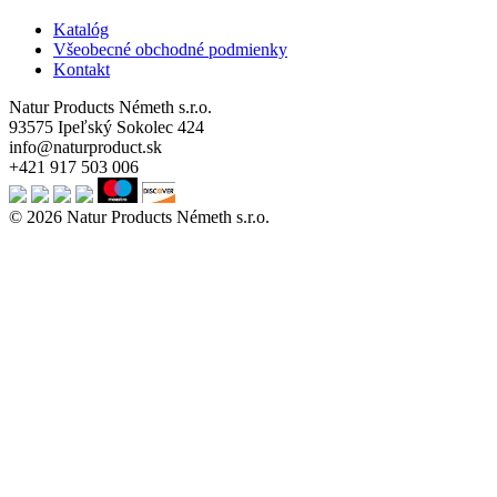
Katalóg
Všeobecné obchodné podmienky
Kontakt
Natur Products Németh s.r.o.
93575 Ipeľský Sokolec 424
info@naturproduct.sk
+421 917 503 006
© 2026 Natur Products Németh s.r.o.